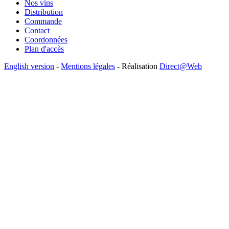
Nos vins
Distribution
Commande
Contact
Coordonnées
Plan d'accès
English version
-
Mentions légales
- Réalisation
Direct@Web